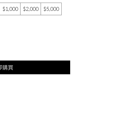
$1,000
$2,000
$5,000
即購買