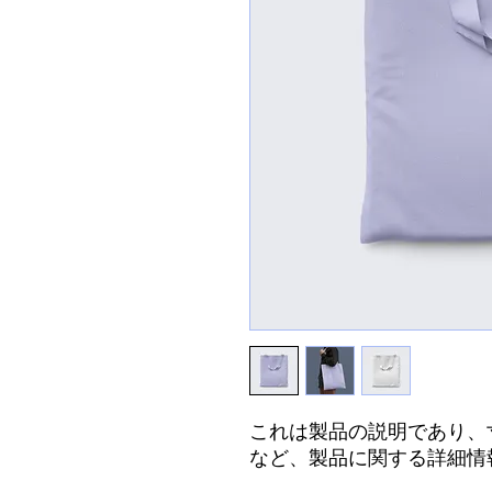
これは製品の説明であり、
など、製品に関する詳細情