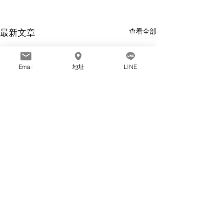
最新文章
查看全部
Email
地址
LINE
留言