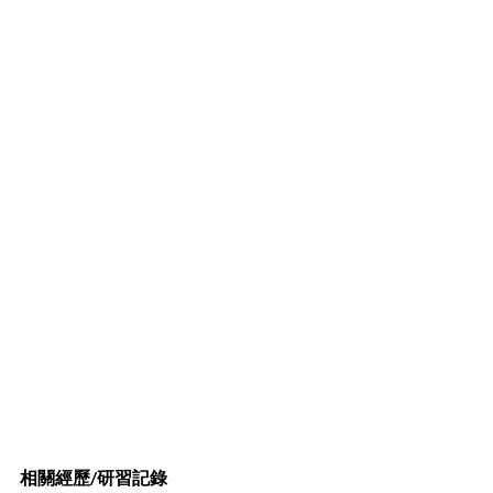
相關經歷/研習記錄