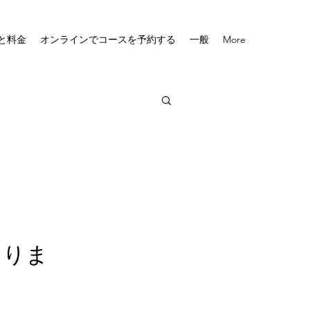
と料金
オンラインでコースを予約する
一般
More
ありま