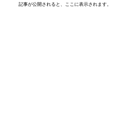
記事が公開されると、ここに表示されます。