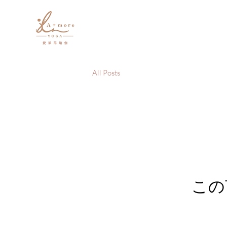
All Posts
この