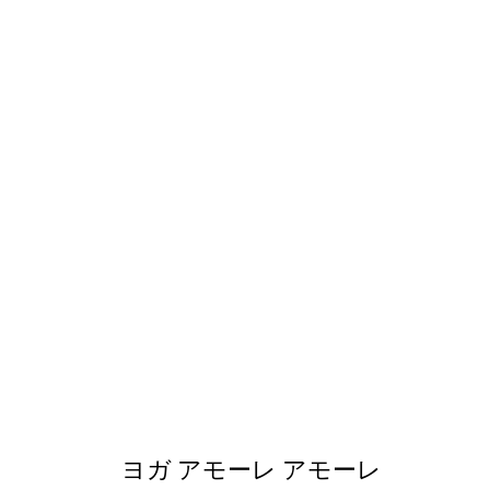
ヨガ アモーレ アモーレ