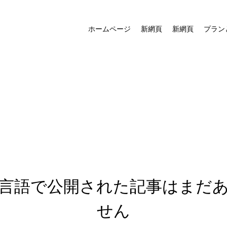
ホームページ
新網頁
新網頁
プラン
言語で公開された記事はまだ
せん