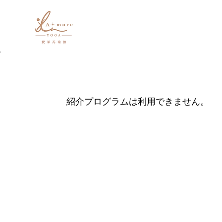
紹介プログラムは利用できません。