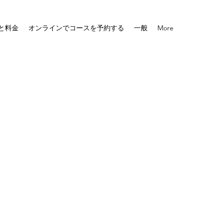
と料金
オンラインでコースを予約する
一般
More