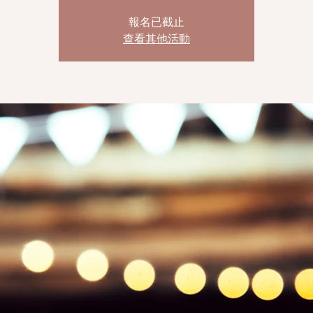
報名已截止
查看其他活動