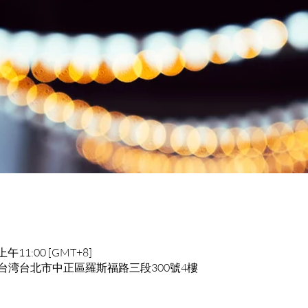
上午11:00 [GMT+8]
 100台湾台北市中正區羅斯福路三段300號4樓