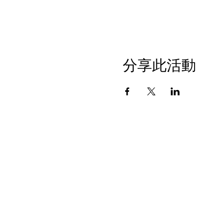
分享此活動