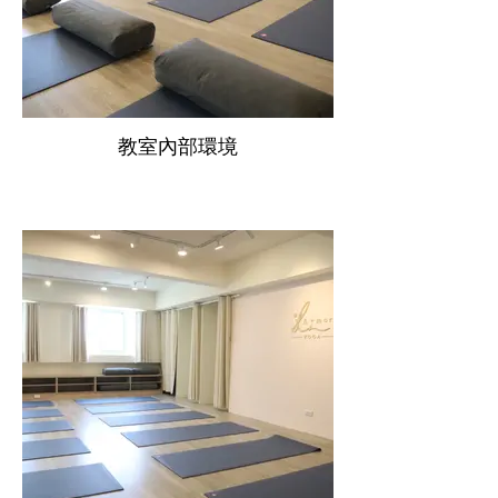
教室內部環境