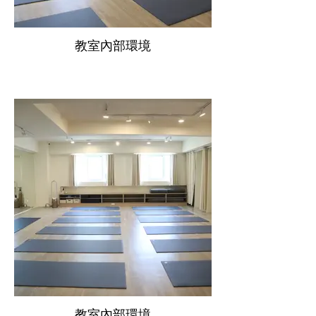
教室內部環境
教室內部環境