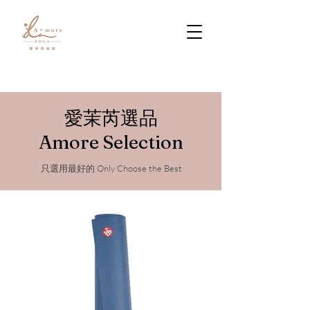
愛茉芮選品
Amore Selection
只選用最好的 Only Choose the Best