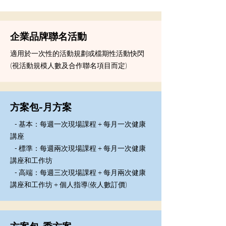
企業品牌聯名活動
​適用於一次性的活動規劃或檔期性活動快閃
(視活動規模人數及合作聯名項目而定)
方案包-月方案
- 基本：每週一次現場課程 + 每月一次健康
講座
- 標準：每週兩次現場課程 + 每月一次健康
講座和工作坊
- 高端：每週三次現場課程 + 每月兩次健康
講座和工作坊 + 個人指導(依人數訂價)