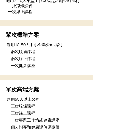
適用2-10人小型工作室或是新創公司福利
- 一次現場課程
- 一次線上課程
單次標準方案
適用10-50人中小企業公司福利
- 兩次現場課程
- 兩次線上課程
- 一次健康講座
單次高端方案
適用50人以上公司
- 三次現場課程
- 三次線上課程
- 一次專題工作坊或健康講座
- 個人指導和健康評估優惠價