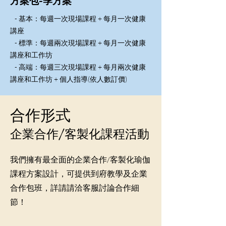
方案包-季方案
- 基本：每週一次現場課程 + 每月一次健康
講座
- 標準：每週兩次現場課程 + 每月一次健康
講座和工作坊
- 高端：每週三次現場課程 + 每月兩次健康
講座和工作坊 + 個人指導(依人數訂價
)
合作形式
企業合作/客製化課程活動
我們擁有最全面的企業合作/客製化瑜伽
課程方案設計，可提供到府教學及企業
合作包班，詳請請洽客服討論合作細
節！